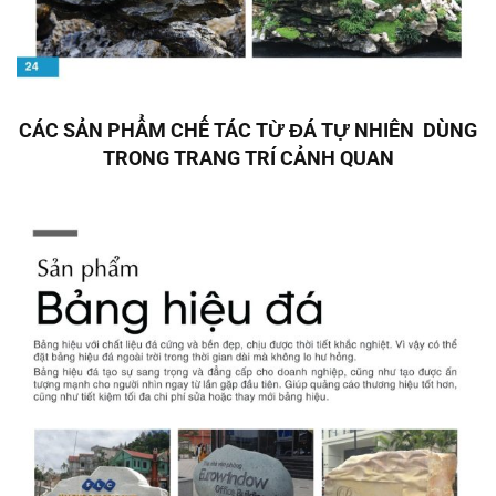
CÁC SẢN PHẨM CHẾ TÁC TỪ ĐÁ TỰ NHIÊN DÙNG
TRONG TRANG TRÍ CẢNH QUAN