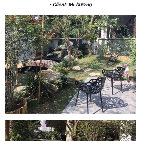
• Client: Mr.Dương